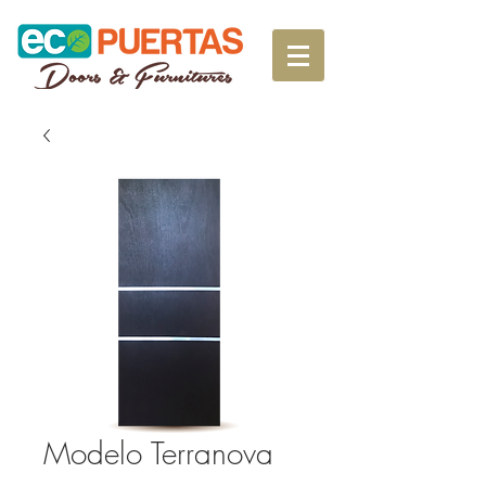
Modelo Terranova