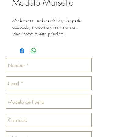
Modelo Marsella
Modelo en madera sólida, elegante 
acabado, moderna y minimalista .
Ideal como puerta principal.